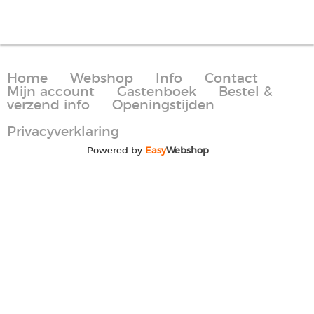
Home
Webshop
Info
Contact
Mijn account
Gastenboek
Bestel &
verzend info
Openingstijden
Privacyverklaring
Powered by
Easy
Webshop