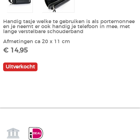
Handig tasje welke te gebruiken is als portemonnee
en je neemt er ook handig je telefoon in mee, met
lange verstelbare schouderband
Afmetingen ca 20 x 11 cm
€ 14,95
Uitverkocht