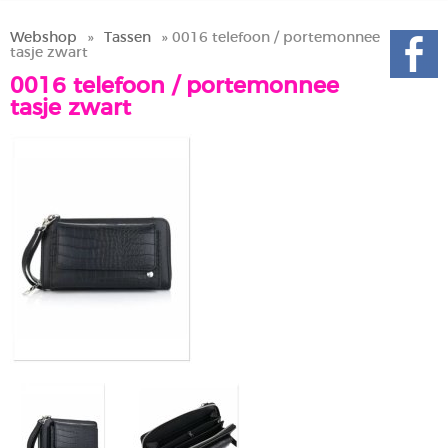
Webshop
»
Tassen
» 0016 telefoon / portemonnee
tasje zwart
0016 telefoon / portemonnee
tasje zwart