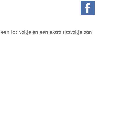
een los vakje en een extra ritsvakje aan