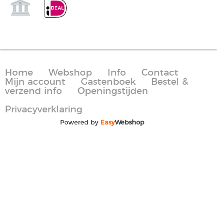
Home
Webshop
Info
Contact
Mijn account
Gastenboek
Bestel &
verzend info
Openingstijden
Privacyverklaring
Powered by
Easy
Webshop