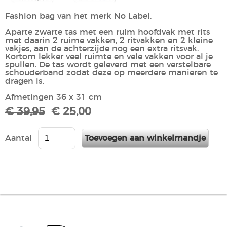
Fashion bag van het merk No Label.
Aparte zwarte tas met een ruim hoofdvak met rits
met daarin 2 ruime vakken, 2 ritvakken en 2 kleine
vakjes, aan de achterzijde nog een extra ritsvak.
Kortom lekker veel ruimte en vele vakken voor al je
spullen. De tas wordt geleverd met een verstelbare
schouderband zodat deze op meerdere manieren te
dragen is.
Afmetingen 36 x 31 cm
€ 39,95
€ 25,00
Aantal