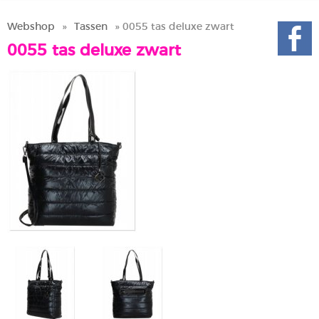
Webshop
»
Tassen
» 0055 tas deluxe zwart
0055 tas deluxe zwart