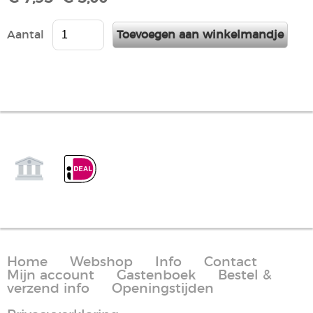
Aantal
Home
Webshop
Info
Contact
Mijn account
Gastenboek
Bestel &
verzend info
Openingstijden