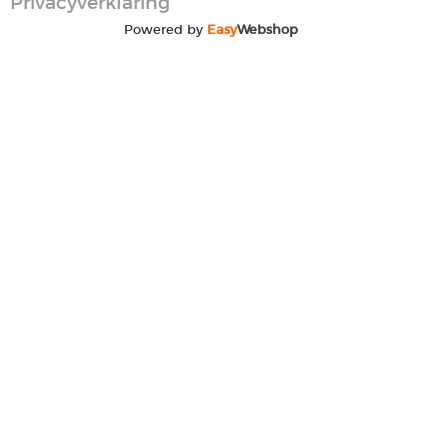
Privacyverklaring
Powered by
Easy
Webshop