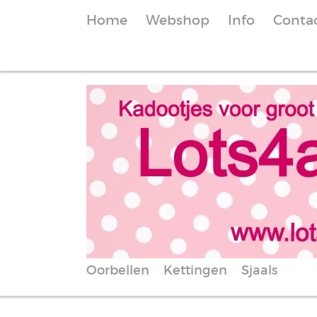
Home
Webshop
Info
Conta
Oorbellen
Kettingen
Sjaals