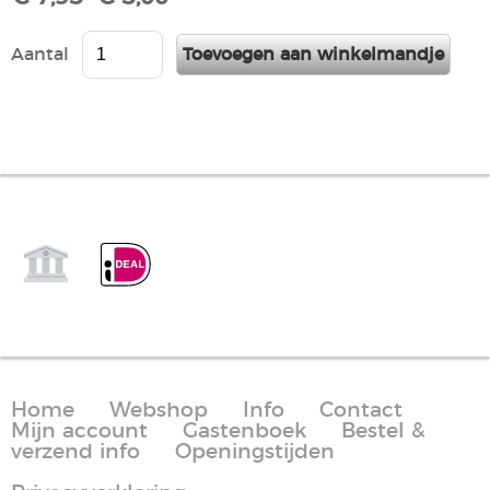
Aantal
Home
Webshop
Info
Contact
Mijn account
Gastenboek
Bestel &
verzend info
Openingstijden