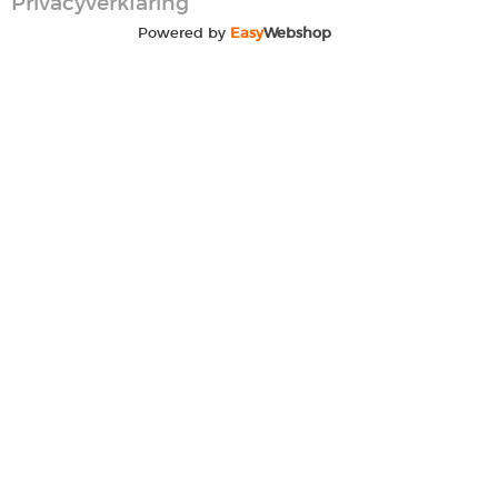
Privacyverklaring
Powered by
Easy
Webshop