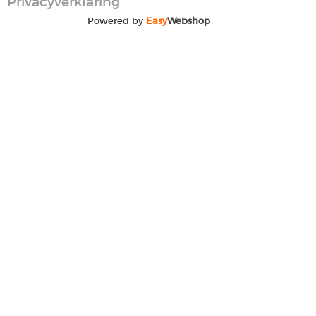
Privacyverklaring
Powered by
Easy
Webshop