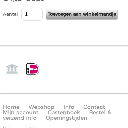
Aantal
Home
Webshop
Info
Contact
Mijn account
Gastenboek
Bestel &
verzend info
Openingstijden