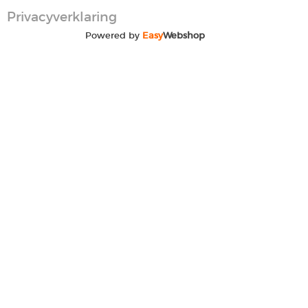
Privacyverklaring
Powered by
Easy
Webshop