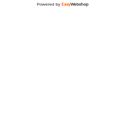
Powered by
Easy
Webshop