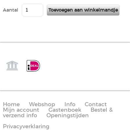
Aantal
Home
Webshop
Info
Contact
Mijn account
Gastenboek
Bestel &
verzend info
Openingstijden
Privacyverklaring