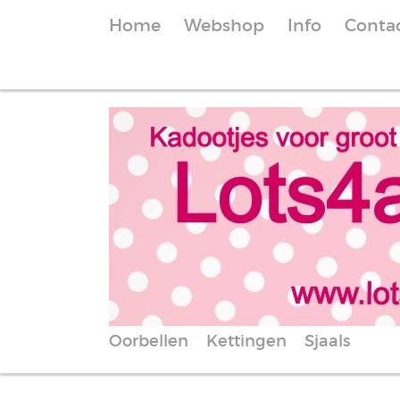
Home
Webshop
Info
Conta
Oorbellen
Kettingen
Sjaals