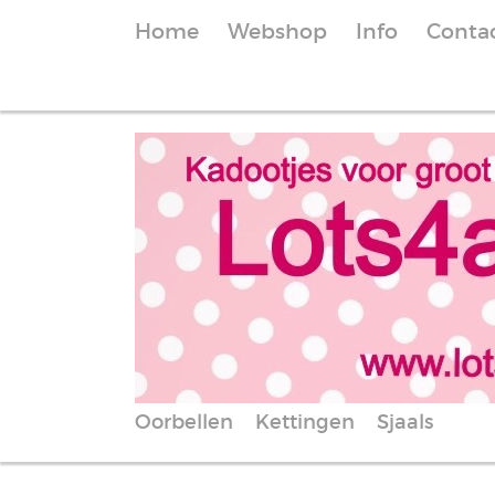
Home
Webshop
Info
Conta
Oorbellen
Kettingen
Sjaals