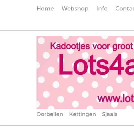
Home
Webshop
Info
Conta
Oorbellen
Kettingen
Sjaals